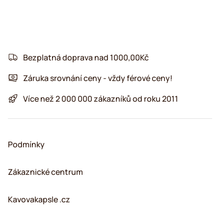
Bezplatná doprava nad 1000,00Kč
Záruka srovnání ceny - vždy férové ceny!
Více než 2 000 000 zákazníků od roku 2011
Podmínky
Zákaznické centrum
Kavovakapsle .cz