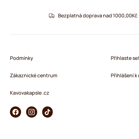
Bezplatná doprava nad 1000,00Kč
Podmínky
Přihlaste se
Zákaznické centrum
Přihlášení 
Kavovakapsle .cz