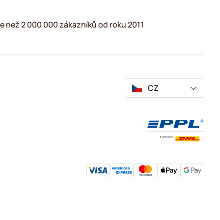
e než 2 000 000 zákazníků od roku 2011
CZ