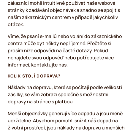
zákazníci mohli intuitivně používat naše webové
stránky k zadávání objednávek a snadno se spojit s
naším zákaznickým centrem v případě jakýchkoliv
otázek.
Víme, že psaní e-mailů nebo volání do zákaznického
centra může být někdy nepříjemné. Přečtěte si
prosím níže odpovědi na časté dotazy. Pokud
nenajdete svou odpověď nebo potřebujete více
informací, kontaktujte nás.
KOLIK STOJÍ DOPRAVA?
Náklady na dopravu, které se počítají podle velikosti
zásilky, se vám zobrazí společně s možnostmi
dopravy na stránce s platbou.
Menší objednávky generují více odpadu a jsou méně
udržitelné. Abychom pomohli snížit náš dopad na
životní prostředí, jsou náklady na dopravu u menších