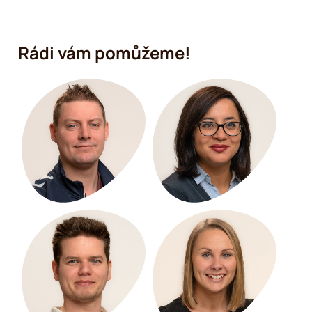
Rádi vám pomůžeme!