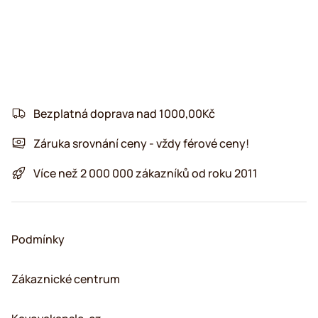
Bezplatná doprava nad 1000,00Kč
Záruka srovnání ceny - vždy férové ceny!
Více než 2 000 000 zákazníků od roku 2011
Podmínky
Zákaznické centrum