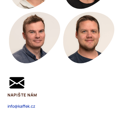
NAPIŠTE NÁM
info@kaffek.cz