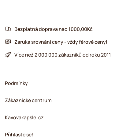
Bezplatná doprava nad 1000,00Kč
Záruka srovnání ceny - vždy férové ceny!
Více než 2 000 000 zákazníků od roku 2011
Podmínky
Zákaznické centrum
Kavovakapsle .cz
Přihlaste se!