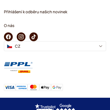
Přihlášení k odběru našich novinek
O nás
CZ