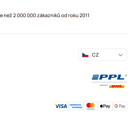
e než 2 000 000 zákazníků od roku 2011
CZ