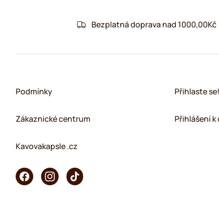
Bezplatná doprava nad 1000,00Kč
Podmínky
Přihlaste se
Zákaznické centrum
Přihlášení 
Kavovakapsle .cz