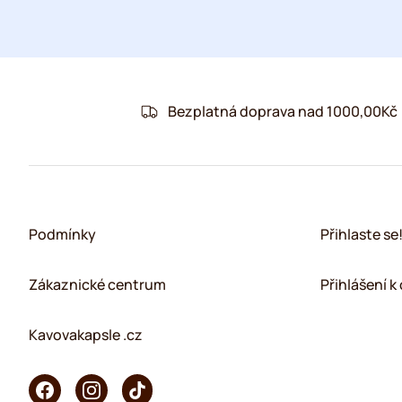
Bezplatná doprava nad 1000,00Kč
Podmínky
Přihlaste se
Zákaznické centrum
Přihlášení 
Kavovakapsle .cz