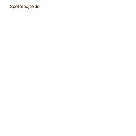
Spotřebujte do