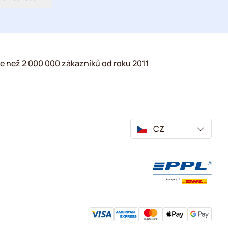
e než 2 000 000 zákazníků od roku 2011
CZ