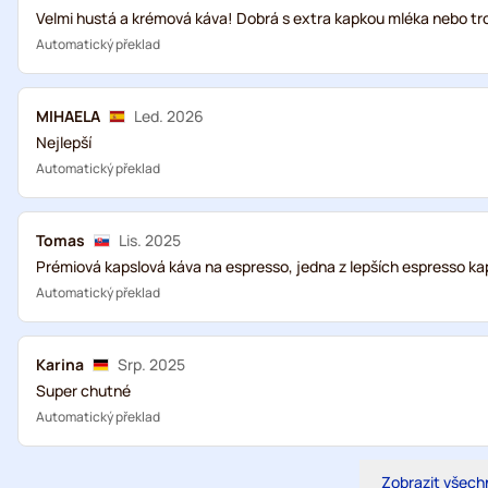
Velmi hustá a krémová káva! Dobrá s extra kapkou mléka nebo tr
Automatický překlad
MIHAELA
Led. 2026
Nejlepší
Automatický překlad
Tomas
Lis. 2025
Prémiová kapslová káva na espresso, jedna z lepších espresso kap
Automatický překlad
Karina
Srp. 2025
Super chutné
Automatický překlad
Zobrazit všech