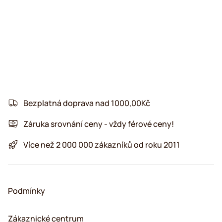
Bezplatná doprava nad 1000,00Kč
Záruka srovnání ceny - vždy férové ceny!
Více než 2 000 000 zákazníků od roku 2011
Podmínky
Zákaznické centrum