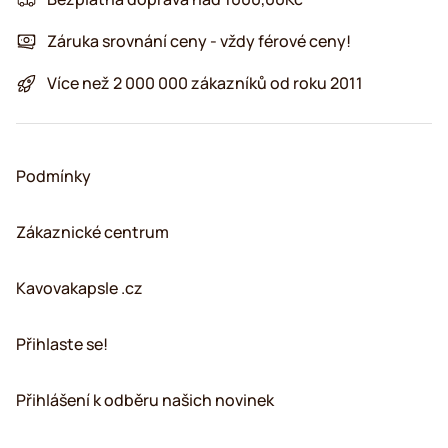
Záruka srovnání ceny - vždy férové ceny!
Více než 2 000 000 zákazníků od roku 2011
Podmínky
Zákaznické centrum
Kavovakapsle .cz
Přihlaste se!
Přihlášení k odběru našich novinek