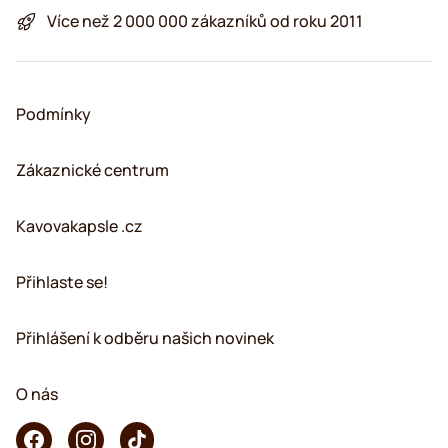
Více než 2 000 000 zákazníků od roku 2011
Podmínky
Zákaznické centrum
Kavovakapsle .cz
Přihlaste se!
Přihlášení k odběru našich novinek
O nás