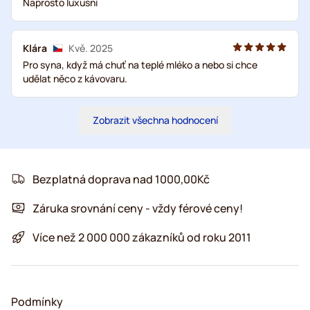
Naprosto luxusní
Klára
Kvě. 2025
Pro syna, když má chuť na teplé mléko a nebo si chce
udělat něco z kávovaru.
Zobrazit všechna hodnocení
Bezplatná doprava nad 1000,00Kč
Záruka srovnání ceny - vždy férové ceny!
Více než 2 000 000 zákazníků od roku 2011
Podmínky