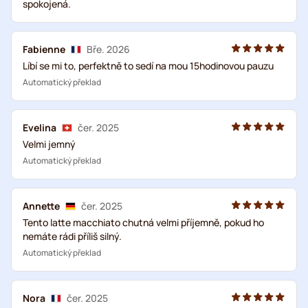
spokojená.
Fabienne
Bře. 2026
Líbí se mi to, perfektně to sedí na mou 15hodinovou pauzu
Automatický překlad
Evelina
čer. 2025
Velmi jemný
Automatický překlad
Annette
čer. 2025
Tento latte macchiato chutná velmi příjemně, pokud ho
nemáte rádi příliš silný.
Automatický překlad
Nora
čer. 2025