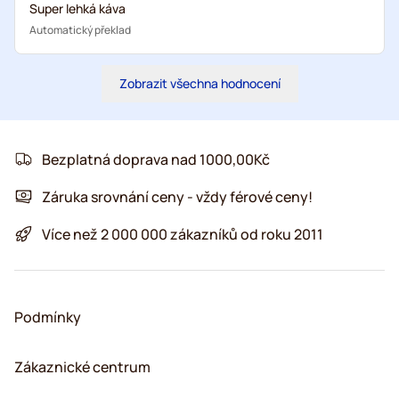
Super lehká káva
Automatický překlad
Zobrazit všechna hodnocení
Bezplatná doprava nad 1000,00Kč
Záruka srovnání ceny - vždy férové ceny!
Více než 2 000 000 zákazníků od roku 2011
Podmínky
Zákaznické centrum