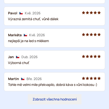
Pavol
Kvě. 2026
Výrazná zemitá chuť, vůně dálek
Markéta
Kvě. 2026
nejlepší je na led s mlékem
Jan
Dub. 2026
Výborná chuť
Martin
Bře. 2026
Tohle mě velmi mile překvapilo, dobrá káva s vůní kokosu :)
Zobrazit všechna hodnocení