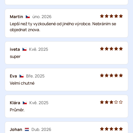
Martin
úno. 2026
Lepší než ty vyzkoušené od jiného výrobce. Nebráním se
objednat znova.
iveta
Kvě. 2025
super
Eva
Bře. 2025
Velmi chutné
Klára
Kvě. 2025
Průměr.
Johan
Dub. 2026