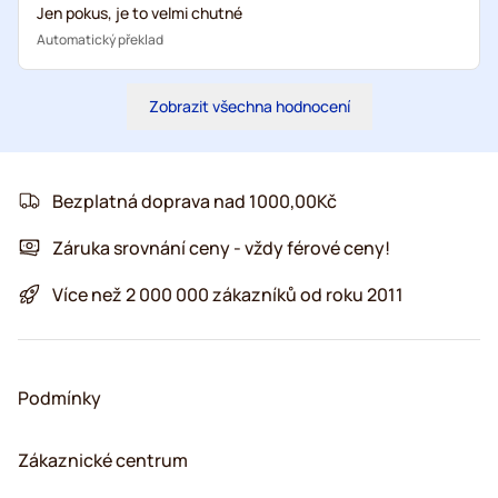
Jen pokus, je to velmi chutné
Automatický překlad
Zobrazit všechna hodnocení
Bezplatná doprava nad 1000,00Kč
Záruka srovnání ceny - vždy férové ceny!
Více než 2 000 000 zákazníků od roku 2011
Podmínky
Zákaznické centrum