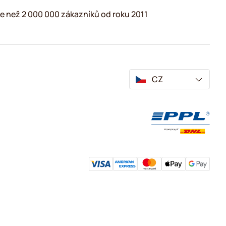
e než 2 000 000 zákazníků od roku 2011
CZ