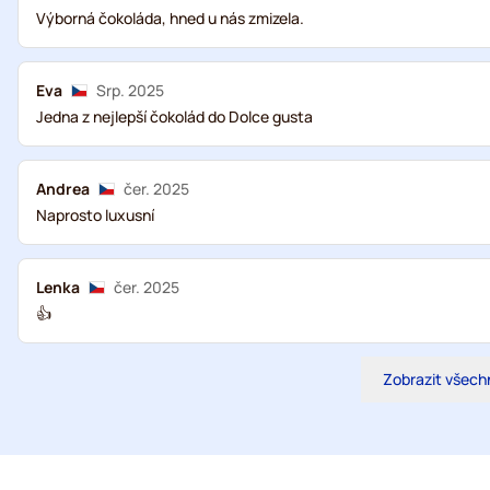
Výborná čokoláda, hned u nás zmizela.
Eva
Srp. 2025
Jedna z nejlepší čokolád do Dolce gusta
Andrea
čer. 2025
Naprosto luxusní
Lenka
čer. 2025
👍
Zobrazit všech