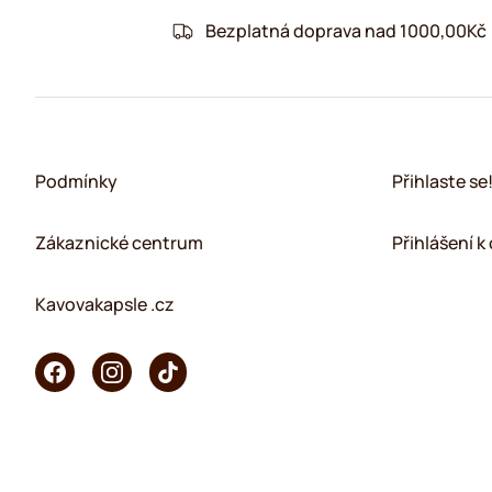
Bezplatná doprava nad 1000,00Kč
Podmínky
Přihlaste se
Zákaznické centrum
Přihlášení 
Kavovakapsle .cz