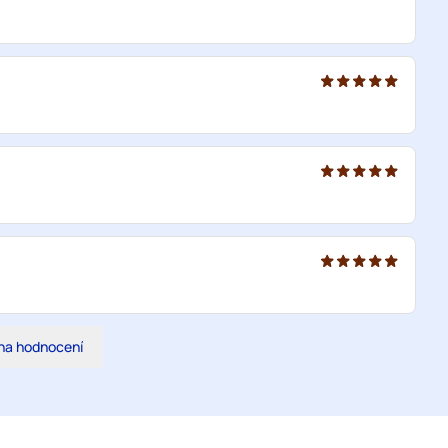
na hodnocení