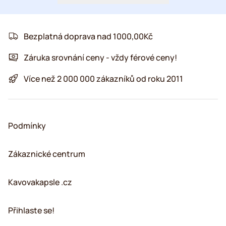
Bezplatná doprava nad 1000,00Kč
Záruka srovnání ceny - vždy férové ceny!
Více než 2 000 000 zákazníků od roku 2011
Podmínky
Zákaznické centrum
Kavovakapsle .cz
Přihlaste se!