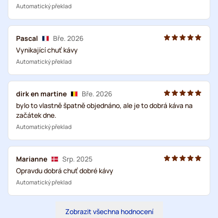
Automatický překlad
Pascal
Bře. 2026
Vynikající chuť kávy
Automatický překlad
dirk en martine
Bře. 2026
bylo to vlastně špatně objednáno, ale je to dobrá káva na
začátek dne.
Automatický překlad
Marianne
Srp. 2025
Opravdu dobrá chuť dobré kávy
Automatický překlad
Zobrazit všechna hodnocení