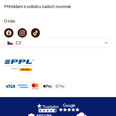
Přihlášení k odběru našich novinek
O nás
CZ