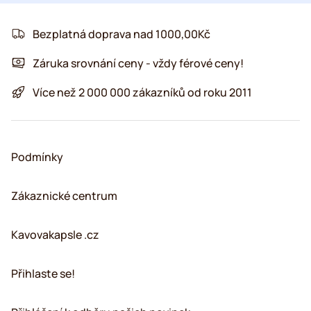
Bezplatná doprava nad 1000,00Kč
Záruka srovnání ceny - vždy férové ceny!
Více než 2 000 000 zákazníků od roku 2011
Podmínky
Zákaznické centrum
Kavovakapsle .cz
Přihlaste se!