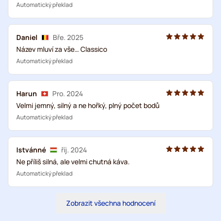
Automatický překlad
Daniel
Bře. 2025
Název mluví za vše… Classico
Automatický překlad
Harun
Pro. 2024
Velmi jemný, silný a ne hořký, plný počet bodů
Automatický překlad
Istvánné
říj. 2024
Ne příliš silná, ale velmi chutná káva.
Automatický překlad
Zobrazit všechna hodnocení