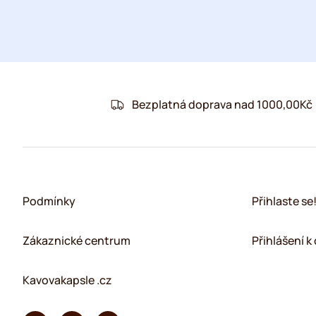
Bezplatná doprava nad 1000,00Kč
Podmínky
Přihlaste se
Zákaznické centrum
Přihlášení 
Kavovakapsle .cz