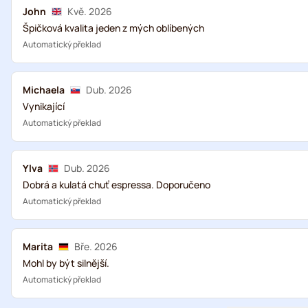
John
Kvě. 2026
Špičková kvalita jeden z mých oblíbených
Automatický překlad
Michaela
Dub. 2026
Vynikající
Automatický překlad
Ylva
Dub. 2026
Dobrá a kulatá chuť espressa. Doporučeno
Automatický překlad
Marita
Bře. 2026
Mohl by být silnější.
Automatický překlad