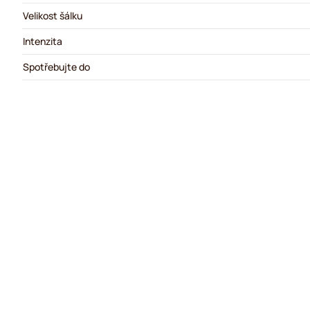
Velikost šálku
Intenzita
Spotřebujte do