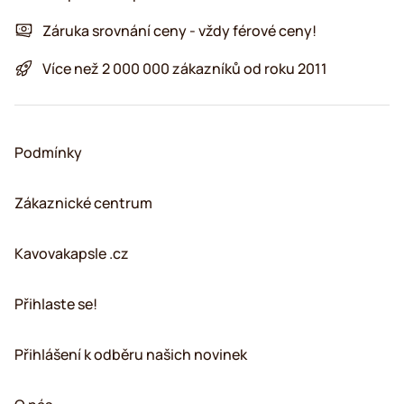
Záruka srovnání ceny - vždy férové ceny!
Více než 2 000 000 zákazníků od roku 2011
Podmínky
Zákaznické centrum
Kavovakapsle .cz
Přihlaste se!
Přihlášení k odběru našich novinek