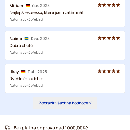
Miriam
čer. 2025
Nejlepší espresso, které jsem zatím měl
Automatický překlad
Naima
Kvě. 2025
Dobré chutě
Automatický překlad
Ilkay
Dub. 2025
Rychlé číslo dobré
Automatický překlad
Zobrazit všechna hodnocení
Bezplatná doprava nad 1000,00Kč