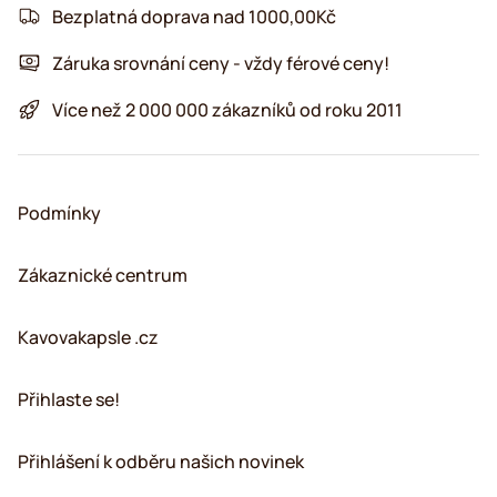
Bezplatná doprava nad 1000,00Kč
Záruka srovnání ceny - vždy férové ceny!
Více než 2 000 000 zákazníků od roku 2011
Podmínky
Zákaznické centrum
Kavovakapsle .cz
Přihlaste se!
Přihlášení k odběru našich novinek