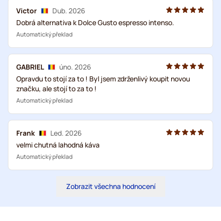
Victor
Dub. 2026
Dobrá alternativa k Dolce Gusto espresso intenso.
Automatický překlad
GABRIEL
úno. 2026
Opravdu to stojí za to ! Byl jsem zdrženlivý koupit novou
značku, ale stojí to za to !
Automatický překlad
Frank
Led. 2026
velmi chutná lahodná káva
Automatický překlad
Zobrazit všechna hodnocení