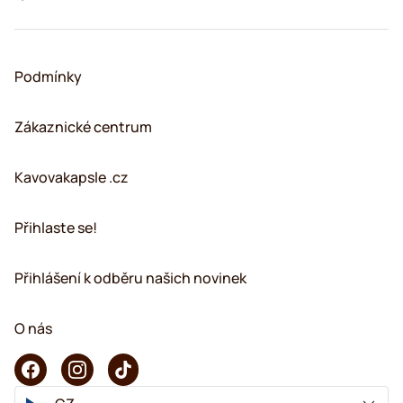
Podmínky
Zákaznické centrum
Kavovakapsle .cz
Přihlaste se!
Přihlášení k odběru našich novinek
O nás