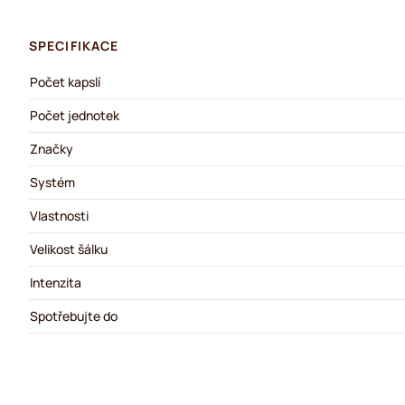
SPECIFIKACE
Počet kapslí
Počet jednotek
Značky
Systém
Vlastnosti
Velikost šálku
Intenzita
Spotřebujte do