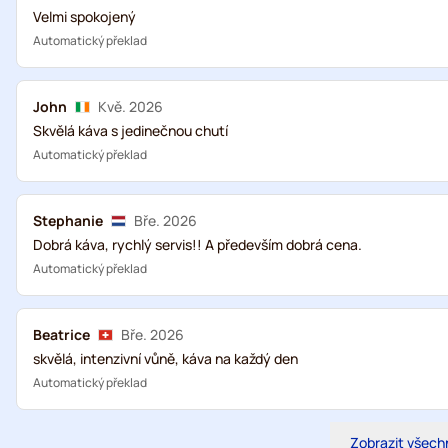
Velmi spokojený
Automatický překlad
John
Kvě. 2026
Skvělá káva s jedinečnou chutí
Automatický překlad
Stephanie
Bře. 2026
Dobrá káva, rychlý servis!! A především dobrá cena.
Automatický překlad
Beatrice
Bře. 2026
skvělá, intenzivní vůně, káva na každý den
Automatický překlad
Zobrazit všech