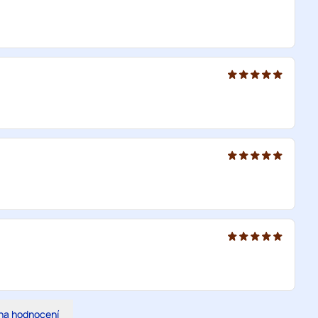
na hodnocení