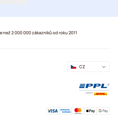
e než 2 000 000 zákazníků od roku 2011
CZ