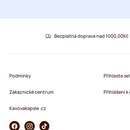
Bezplatná doprava nad 1000,00Kč
Podmínky
Přihlaste se
Zákaznické centrum
Přihlášení 
Kavovakapsle .cz