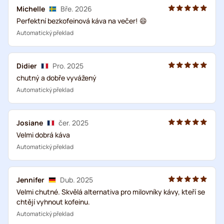
Michelle
Bře. 2026
Perfektní bezkofeinová káva na večer! 😄
Automatický překlad
Didier
Pro. 2025
chutný a dobře vyvážený
Automatický překlad
Josiane
čer. 2025
Velmi dobrá káva
Automatický překlad
Jennifer
Dub. 2025
Velmi chutné. Skvělá alternativa pro milovníky kávy, kteří se
chtějí vyhnout kofeinu.
Automatický překlad