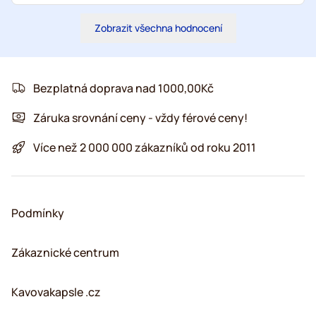
Zobrazit všechna hodnocení
Bezplatná doprava nad 1000,00Kč
Záruka srovnání ceny - vždy férové ceny!
Více než 2 000 000 zákazníků od roku 2011
Podmínky
Zákaznické centrum
Kavovakapsle .cz