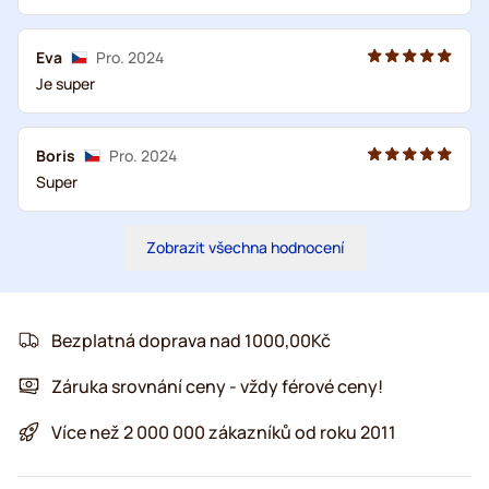
Eva
Pro. 2024
Je super
Boris
Pro. 2024
Super
Zobrazit všechna hodnocení
Bezplatná doprava nad 1000,00Kč
Záruka srovnání ceny - vždy férové ceny!
Více než 2 000 000 zákazníků od roku 2011