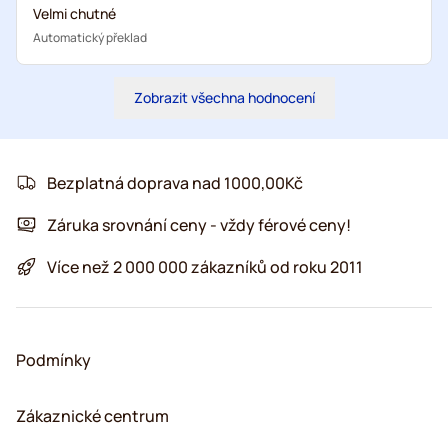
Velmi chutné
Automatický překlad
Zobrazit všechna hodnocení
Bezplatná doprava nad 1000,00Kč
Záruka srovnání ceny - vždy férové ceny!
Více než 2 000 000 zákazníků od roku 2011
Podmínky
Zákaznické centrum