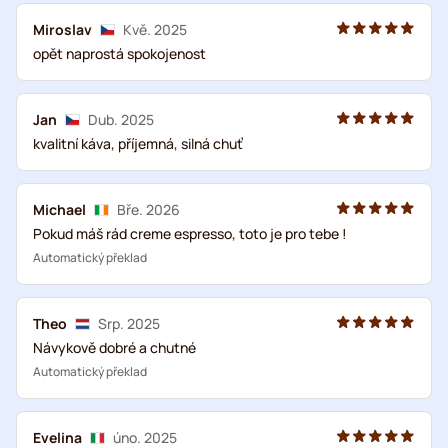
Miroslav
Kvě. 2025
opět naprostá spokojenost
Jan
Dub. 2025
kvalitní káva, příjemná, silná chuť
Michael
Bře. 2026
Pokud máš rád creme espresso, toto je pro tebe !
Automatický překlad
Theo
Srp. 2025
Návykově dobré a chutné
Automatický překlad
Evelina
úno. 2025