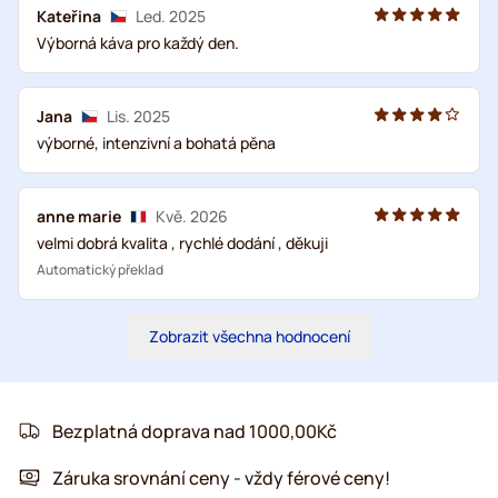
Kateřina
Led. 2025
Výborná káva pro každý den.
Jana
Lis. 2025
výborné, intenzivní a bohatá pěna
anne marie
Kvě. 2026
velmi dobrá kvalita , rychlé dodání , děkuji
Automatický překlad
Zobrazit všechna hodnocení
Bezplatná doprava nad 1000,00Kč
Záruka srovnání ceny - vždy férové ceny!