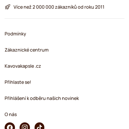
Více než 2 000 000 zákazníků od roku 2011
Podmínky
Zákaznické centrum
Kavovakapsle .cz
Přihlaste se!
Přihlášení k odběru našich novinek
O nás