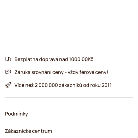
Bezplatná doprava nad 1000,00Kč
Záruka srovnání ceny - vždy férové ceny!
Více než 2 000 000 zákazníků od roku 2011
Podmínky
Zákaznické centrum