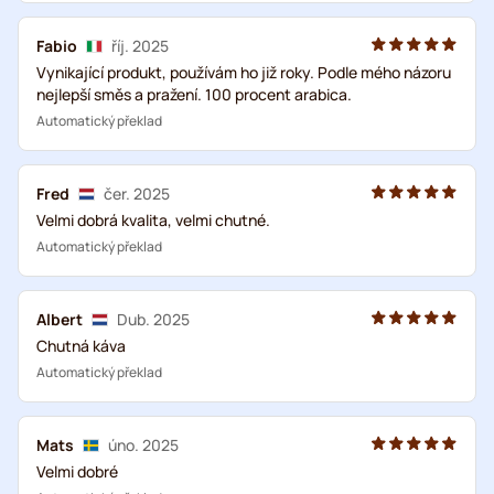
Fabio
říj. 2025
Vynikající produkt, používám ho již roky. Podle mého názoru
nejlepší směs a pražení. 100 procent arabica.
Automatický překlad
Fred
čer. 2025
Velmi dobrá kvalita, velmi chutné.
Automatický překlad
Albert
Dub. 2025
Chutná káva
Automatický překlad
Mats
úno. 2025
Velmi dobré