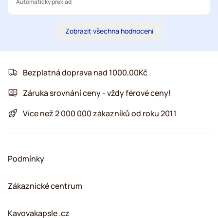
Automatický překlad
Zobrazit všechna hodnocení
Bezplatná doprava nad 1000,00Kč
Záruka srovnání ceny - vždy férové ceny!
Více než 2 000 000 zákazníků od roku 2011
Podmínky
Zákaznické centrum
Kavovakapsle .cz