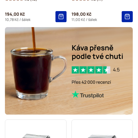
194,00 Kč
198,00 Kč
10,78 Kč
/ šálek
11,00 Kč
/ šálek