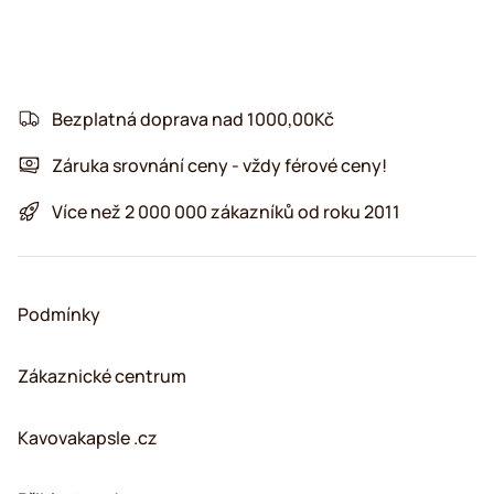
Bezplatná doprava nad 1000,00Kč
Záruka srovnání ceny - vždy férové ceny!
Více než 2 000 000 zákazníků od roku 2011
Podmínky
Zákaznické centrum
Kavovakapsle .cz