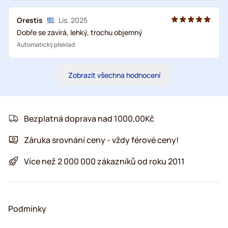
Orestis
Lis. 2025
Dobře se zavírá, lehký, trochu objemný
Automatický překlad
Zobrazit všechna hodnocení
Bezplatná doprava nad 1000,00Kč
Záruka srovnání ceny - vždy férové ceny!
Více než 2 000 000 zákazníků od roku 2011
Podmínky