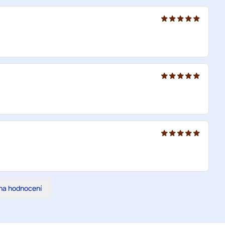
na hodnocení