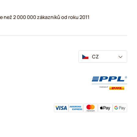
e než 2 000 000 zákazníků od roku 2011
CZ