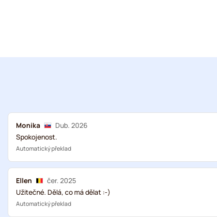
Monika
Dub. 2026
Spokojenost.
Automatický překlad
Ellen
čer. 2025
Užitečné. Dělá, co má dělat :-)
Automatický překlad