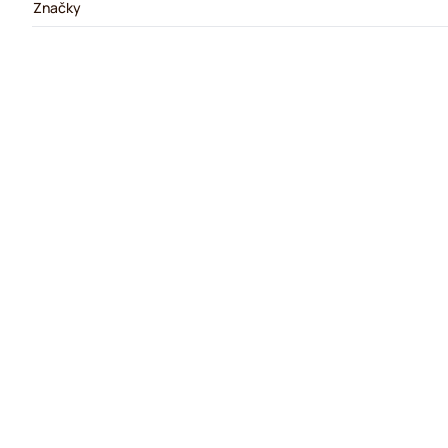
Značky