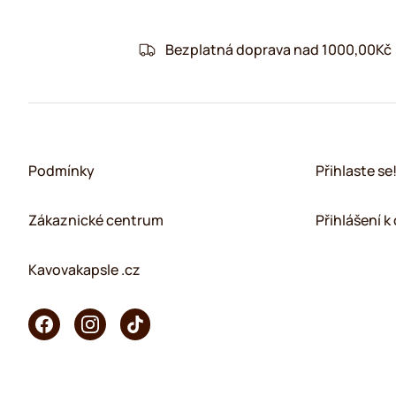
Bezplatná doprava nad 1000,00Kč
Podmínky
Přihlaste se
Zákaznické centrum
Přihlášení 
Kavovakapsle .cz