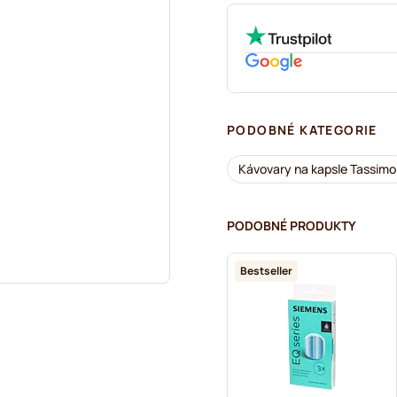
PODOBNÉ KATEGORIE
Kávovary na kapsle Tassimo
PODOBNÉ PRODUKTY
Bestseller