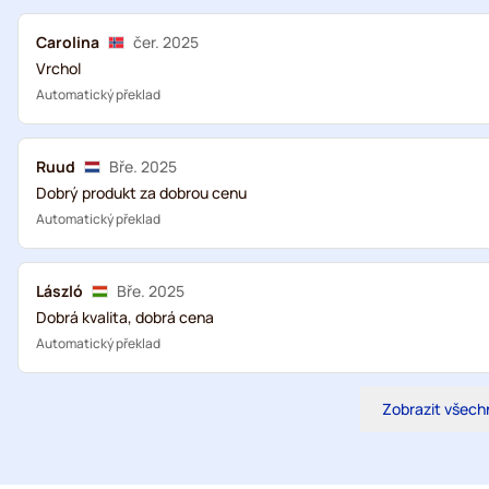
Carolina
čer. 2025
Vrchol
Automatický překlad
Ruud
Bře. 2025
Dobrý produkt za dobrou cenu
Automatický překlad
László
Bře. 2025
Dobrá kvalita, dobrá cena
Automatický překlad
Zobrazit všech