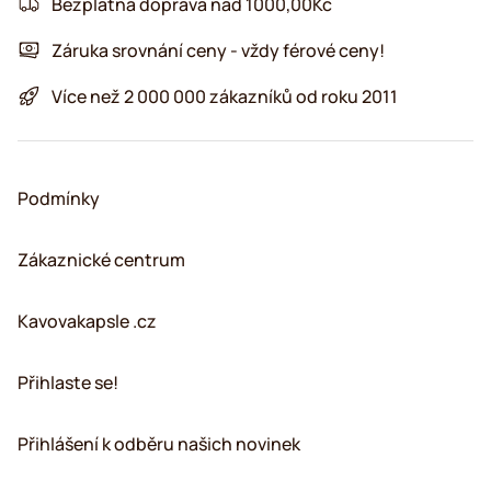
Bezplatná doprava nad 1000,00Kč
Záruka srovnání ceny - vždy férové ceny!
Více než 2 000 000 zákazníků od roku 2011
Podmínky
Zákaznické centrum
Kavovakapsle .cz
Přihlaste se!
Přihlášení k odběru našich novinek