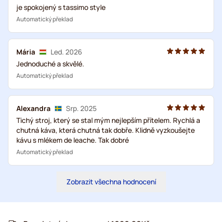
je spokojený s tassimo style
Automatický překlad
Mária
Led. 2026
Jednoduché a skvělé.
Automatický překlad
Alexandra
Srp. 2025
Tichý stroj, který se stal mým nejlepším přítelem. Rychlá a
chutná káva, která chutná tak dobře. Klidně vyzkoušejte
kávu s mlékem de leache. Tak dobré
Automatický překlad
Zobrazit všechna hodnocení