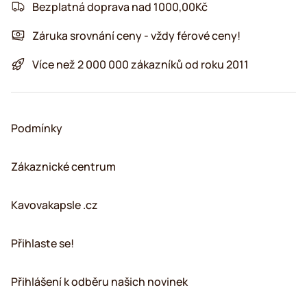
Bezplatná doprava nad 1000,00Kč
Záruka srovnání ceny - vždy férové ceny!
Více než 2 000 000 zákazníků od roku 2011
Podmínky
Zákaznické centrum
Kavovakapsle .cz
Přihlaste se!
Přihlášení k odběru našich novinek