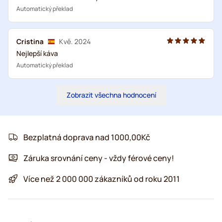
Automatický překlad
Cristina
Kvě. 2024
Nejlepší káva
Automatický překlad
Zobrazit všechna hodnocení
Bezplatná doprava nad 1000,00Kč
Záruka srovnání ceny - vždy férové ceny!
Více než 2 000 000 zákazníků od roku 2011