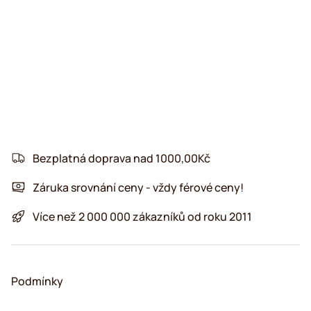
Bezplatná doprava nad 1000,00Kč
Záruka srovnání ceny - vždy férové ceny!
Více než 2 000 000 zákazníků od roku 2011
Podmínky