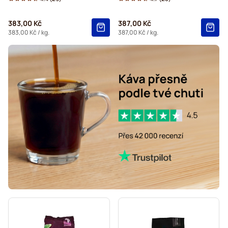
383,00 Kč
387,00 Kč
383,00 Kč
/ kg.
387,00 Kč
/ kg.