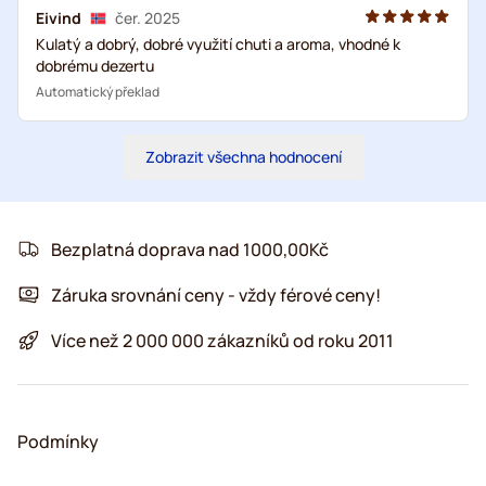
Eivind
čer. 2025
Kulatý a dobrý, dobré využití chuti a aroma, vhodné k
dobrému dezertu
Automatický překlad
Zobrazit všechna hodnocení
Bezplatná doprava nad 1000,00Kč
Záruka srovnání ceny - vždy férové ceny!
Více než 2 000 000 zákazníků od roku 2011
Podmínky