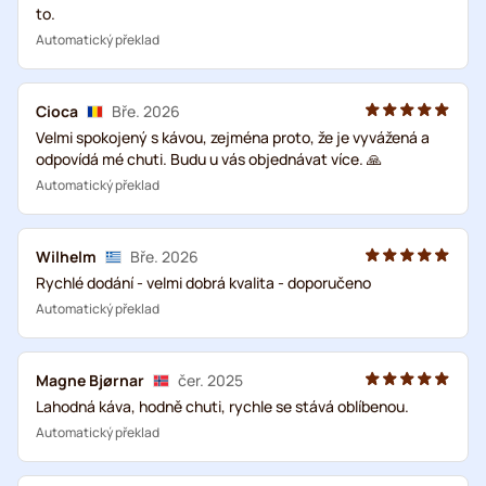
to.
Automatický překlad
Cioca
Bře. 2026
Velmi spokojený s kávou, zejména proto, že je vyvážená a
odpovídá mé chuti. Budu u vás objednávat více. 🙏
Automatický překlad
Wilhelm
Bře. 2026
Rychlé dodání - velmi dobrá kvalita - doporučeno
Automatický překlad
Magne Bjørnar
čer. 2025
Lahodná káva, hodně chuti, rychle se stává oblíbenou.
Automatický překlad