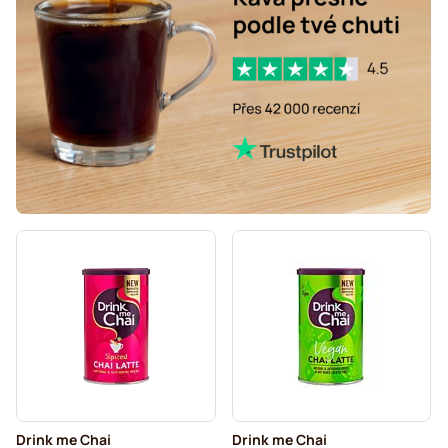
Drink me Chai
Drink me Chai