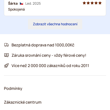
Šárka
Led. 2025
Spokojená
Zobrazit všechna hodnocení
Bezplatná doprava nad 1000,00Kč
Záruka srovnání ceny - vždy férové ceny!
Více než 2 000 000 zákazníků od roku 2011
Podmínky
Zákaznické centrum