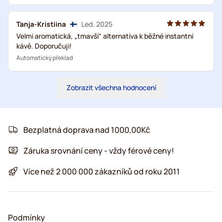
Tanja-Kristiina
Led. 2025
Velmi aromatická, „tmavší“ alternativa k běžné instantní
kávě. Doporučuji!
Automatický překlad
Zobrazit všechna hodnocení
Bezplatná doprava nad 1000,00Kč
Záruka srovnání ceny - vždy férové ceny!
Více než 2 000 000 zákazníků od roku 2011
Podmínky