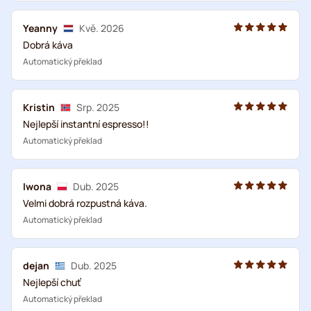
Yeanny
Kvě. 2026
Dobrá káva
Automatický překlad
Kristin
Srp. 2025
Nejlepší instantní espresso!!
Automatický překlad
Iwona
Dub. 2025
Velmi dobrá rozpustná káva.
Automatický překlad
dejan
Dub. 2025
Nejlepší chuť
Automatický překlad