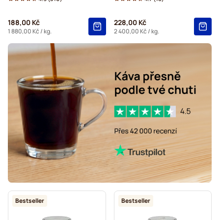
188,00 Kč
228,00 Kč
1 880,00 Kč
/ kg.
2 400,00 Kč
/ kg.
Bestseller
Bestseller