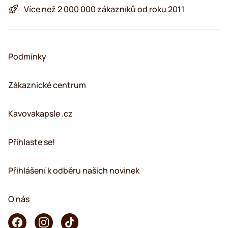
Více než 2 000 000 zákazníků od roku 2011
Podmínky
Zákaznické centrum
Kavovakapsle .cz
Přihlaste se!
Přihlášení k odběru našich novinek
O nás