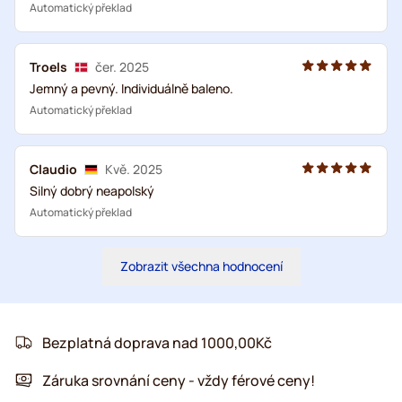
Automatický překlad
Troels
čer. 2025
Jemný a pevný. Individuálně baleno.
Automatický překlad
Claudio
Kvě. 2025
Silný dobrý neapolský
Automatický překlad
Zobrazit všechna hodnocení
Bezplatná doprava nad 1000,00Kč
Záruka srovnání ceny - vždy férové ceny!