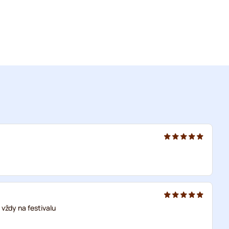
 vždy na festivalu