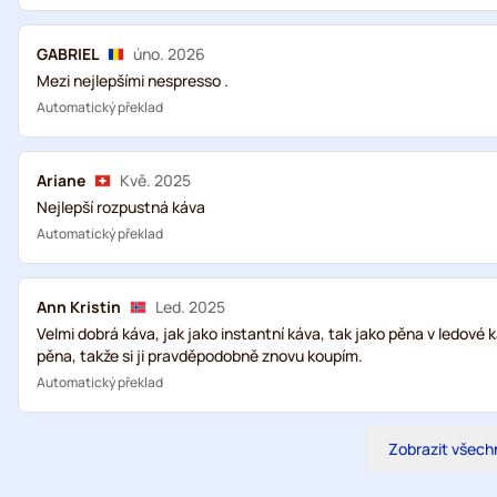
GABRIEL
úno. 2026
Mezi nejlepšími nespresso .
Automatický překlad
Ariane
Kvě. 2025
Nejlepší rozpustná káva
Automatický překlad
Ann Kristin
Led. 2025
Velmi dobrá káva, jak jako instantní káva, tak jako pěna v ledové
pěna, takže si ji pravděpodobně znovu koupím.
Automatický překlad
Zobrazit všech