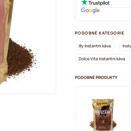
PODOBNÉ KATEGORIE
illy instantní káva
Inst
Dolce Vita instantní káva
PODOBNÉ PRODUKTY