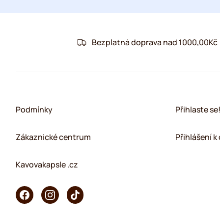
Bezplatná doprava nad 1000,00Kč
Podmínky
Přihlaste se
Zákaznické centrum
Přihlášení 
Kavovakapsle .cz