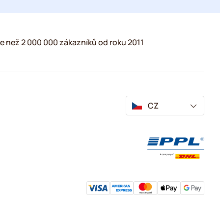
e než 2 000 000 zákazníků od roku 2011
CZ