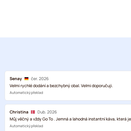
Senay
čer. 2026
Velmi rychlé dodání a bezchybný obal. Velmi doporučuji.
Automatický překlad
Christina
Dub. 2026
Můj věčný a vždy Go To . Jemná a lahodná instantní káva, která je
Automatický překlad