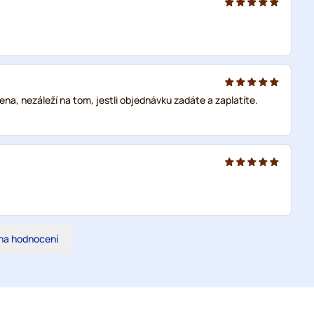
a, nezáleží na tom, jestli objednávku zadáte a zaplatíte.
na hodnocení