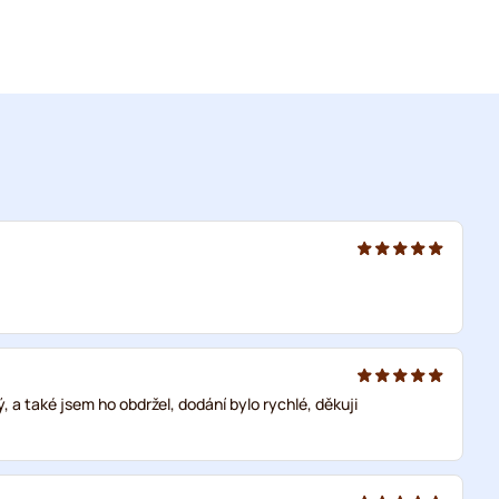
, a také jsem ho obdržel, dodání bylo rychlé, děkuji