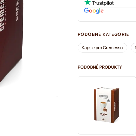
PODOBNÉ KATEGORIE
Kapsle pro Cremesso
PODOBNÉ PRODUKTY