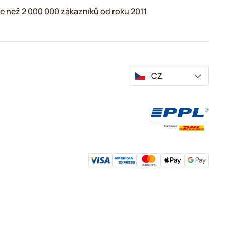
e než 2 000 000 zákazníků od roku 2011
CZ