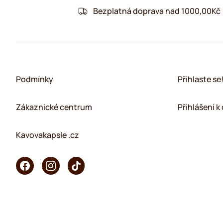
Bezplatná doprava nad 1000,00Kč
Podmínky
Přihlaste se
Zákaznické centrum
Přihlášení 
Kavovakapsle .cz