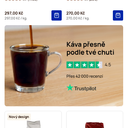
297,00 Kč
270,00 Kč
297,00 Kč
/ kg.
270,00 Kč
/ kg.
Nový design