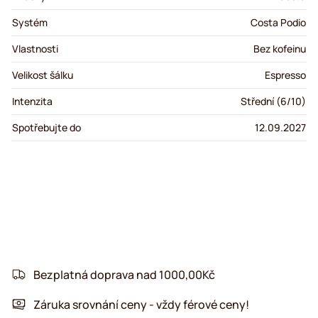
Systém
Costa Podio
Vlastnosti
Bez kofeinu
Velikost šálku
Espresso
Intenzita
Střední (6/10)
Spotřebujte do
12.09.2027
Bezplatná doprava nad 1000,00Kč
Záruka srovnání ceny - vždy férové ceny!