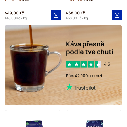
449,00 Kč
468,00 Kč
449,00 Kč
/ kg.
468,00 Kč
/ kg.