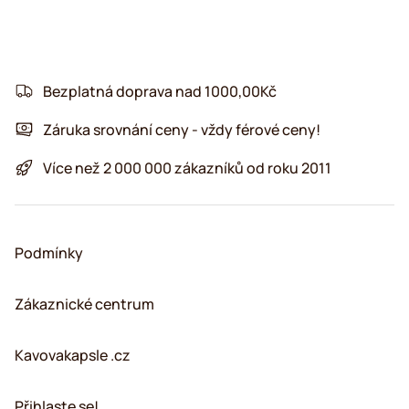
Bezplatná doprava nad 1000,00Kč
Záruka srovnání ceny - vždy férové ceny!
Více než 2 000 000 zákazníků od roku 2011
Podmínky
Zákaznické centrum
Kavovakapsle .cz
Přihlaste se!