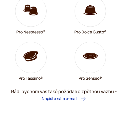
Pro Nespresso®
Pro Dolce Gusto®
Pro Tassimo®
Pro Senseo®
Rádi bychom vás také požádali o zpětnou vazbu -
Napište nám e-mail