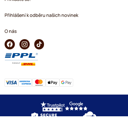
Přihlášení k odběru našich novinek
O nás