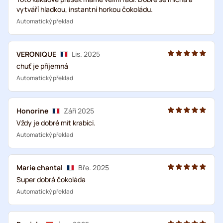
vytváří hladkou, instantní horkou čokoládu.
Automatický překlad
VERONIQUE
Lis. 2025
chuť je příjemná
Automatický překlad
Honorine
Září 2025
Vždy je dobré mít krabici.
Automatický překlad
Marie chantal
Bře. 2025
Super dobrá čokoláda
Automatický překlad