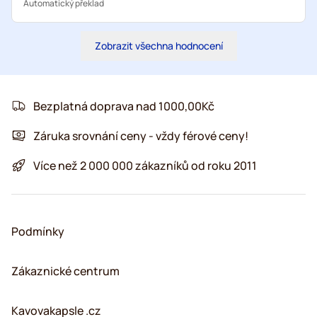
Automatický překlad
Zobrazit všechna hodnocení
Bezplatná doprava nad 1000,00Kč
Záruka srovnání ceny - vždy férové ceny!
Více než 2 000 000 zákazníků od roku 2011
Podmínky
Zákaznické centrum
Kavovakapsle .cz