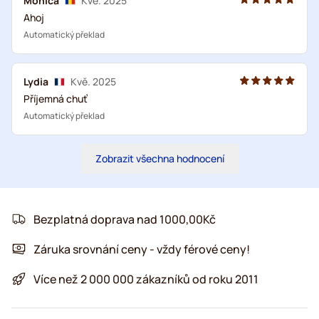
Monica
Kvě. 2025
Ahoj
Automatický překlad
Lydia
Kvě. 2025
Příjemná chuť
Automatický překlad
Zobrazit všechna hodnocení
Bezplatná doprava nad 1000,00Kč
Záruka srovnání ceny - vždy férové ceny!
Více než 2 000 000 zákazníků od roku 2011