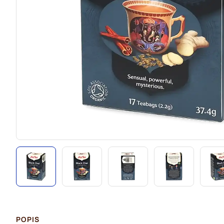
POPIS