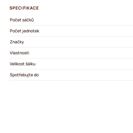
SPECIFIKACE
Počet sáčků
Počet jednotek
Značky
Vlastnosti
Velikost šálku
Spotřebujte do