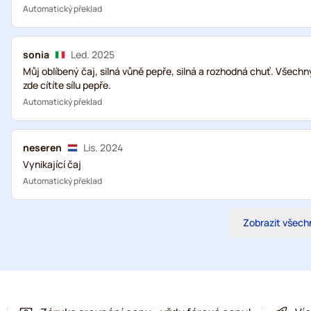
Automatický překlad
sonia
Led. 2025
Můj oblíbený čaj, silná vůně pepře, silná a rozhodná chuť. Všech
zde cítíte sílu pepře.
Automatický překlad
neseren
Lis. 2024
Vynikající čaj
Automatický překlad
Zobrazit všech