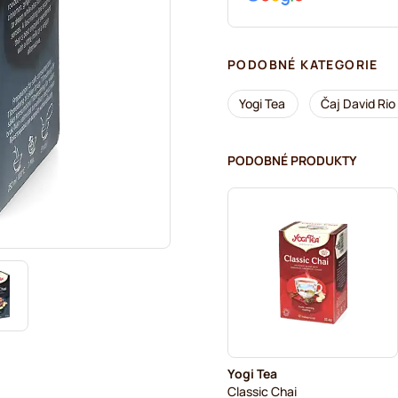
PODOBNÉ KATEGORIE
Yogi Tea
Čaj David Rio
PODOBNÉ PRODUKTY
Yogi Tea
Classic Chai