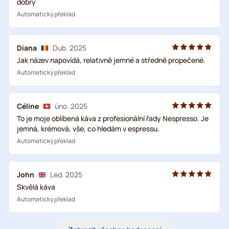
dobrý
Automatický překlad
Diana
Dub. 2025
Jak název napovídá, relativně jemné a středně propečené.
Automatický překlad
Céline
úno. 2025
To je moje oblíbená káva z profesionální řady Nespresso. Je
jemná, krémová, vše, co hledám v espressu.
Automatický překlad
John
Led. 2025
Skvělá káva
Automatický překlad