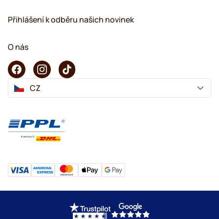
Přihlášení k odběru našich novinek
O nás
CZ